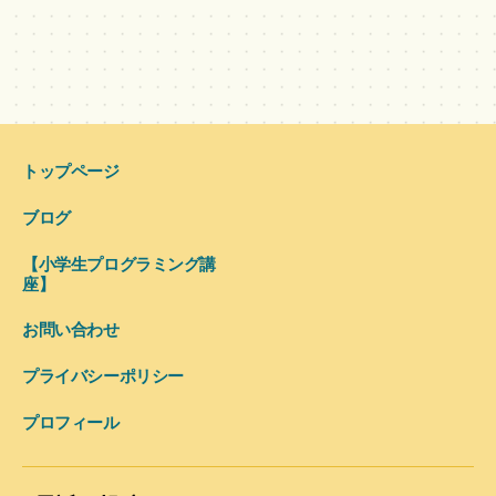
トップページ
ブログ
【小学生プログラミング講
座】
お問い合わせ
プライバシーポリシー
プロフィール