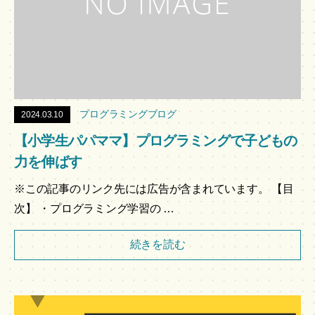
プログラミングブログ
2024.03.10
【小学生パパママ】プログラミングで子どもの
力を伸ばす
※この記事のリンク先には広告が含まれています。 【目
次】 ・プログラミング学習の …
続きを読む