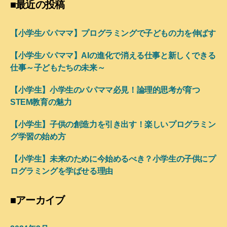
■最近の投稿
【小学生パパママ】プログラミングで子どもの力を伸ばす
【小学生パパママ】AIの進化で消える仕事と新しくできる
仕事～子どもたちの未来～
【小学生】小学生のパパママ必見！論理的思考が育つ
STEM教育の魅力
【小学生】子供の創造力を引き出す！楽しいプログラミン
グ学習の始め方
【小学生】未来のために今始めるべき？小学生の子供にプ
ログラミングを学ばせる理由
■アーカイブ