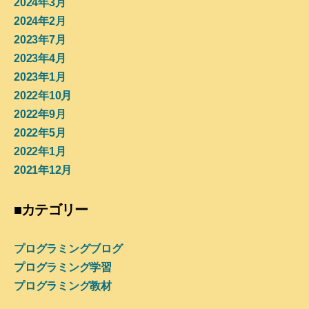
2024年3月
2024年2月
2023年7月
2023年4月
2023年1月
2022年10月
2022年9月
2022年5月
2022年1月
2021年12月
■カテゴリー
プログラミングブログ
プログラミング学習
プログラミング教材