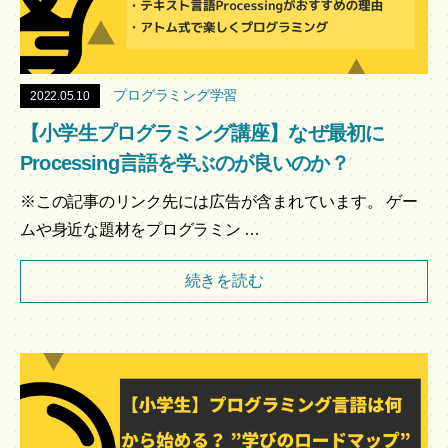
プログラミング学習
2022.05.10
【小学生プログラミング講座】なぜ最初に
Processing言語を学ぶのが良いのか？
※この記事のリンク先には広告が含まれています。 ゲー
ムや身近な題材をプログラミン …
続きを読む