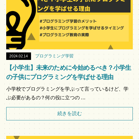
プログラミング学習
2024.02.14
【小学生】未来のために今始めるべき？小学生
の子供にプログラミングを学ばせる理由
小学校でプログラミングを学ぶって言っているけど、学
ぶ必要があるの？何の役に立つの …
続きを読む