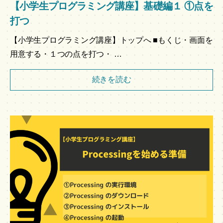
【小学生プログラミング講座】基礎編１ ①点を
打つ
【小学生プログラミング講座】トップへ ■もくじ・画面を
用意する・１つの点を打つ・ …
続きを読む