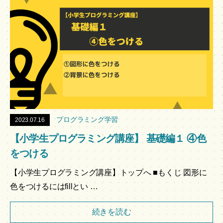
プログラミング学習
2023.07.16
【小学生プログラミング講座】 基礎編１ ④色
をつける
【小学生プログラミング講座】トップへ ■もくじ 図形に
色をつけるにはfillとい …
続きを読む