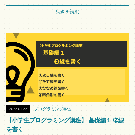
続きを読む
プログラミング学習
2023.01.23
【小学生プログラミング講座】 基礎編１ ➁線
を書く