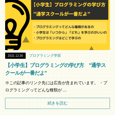
プログラミング学習
2021.12.30
【小学生】プログラミングの学び方 ”通学ス
クールが一番だよ”
※この記事のリンク先には広告が含まれています。 ・プ
ログラミングってどんな種類が …
続きを読む