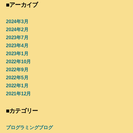
■アーカイブ
2024年3月
2024年2月
2023年7月
2023年4月
2023年1月
2022年10月
2022年9月
2022年5月
2022年1月
2021年12月
■カテゴリー
プログラミングブログ