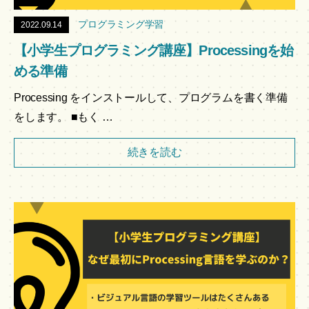
プログラミング学習
2022.09.14
【小学生プログラミング講座】Processingを始
める準備
Processing をインストールして、プログラムを書く準備
をします。 ■もく …
続きを読む