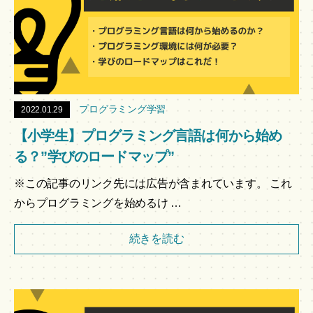
プログラミング学習
2022.01.29
【小学生】プログラミング言語は何から始め
る？”学びのロードマップ”
※この記事のリンク先には広告が含まれています。 これ
からプログラミングを始めるけ …
続きを読む