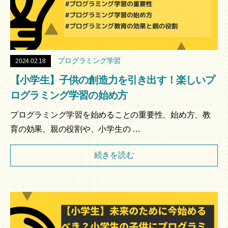
プログラミング学習
2024.02.18
【小学生】子供の創造力を引き出す！楽しいプ
ログラミング学習の始め方
プログラミング学習を始めることの重要性、始め方、教
育の効果、親の役割や、小学生の …
続きを読む