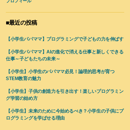
プロフィール
■最近の投稿
【小学生パパママ】プログラミングで子どもの力を伸ばす
【小学生パパママ】AIの進化で消える仕事と新しくできる
仕事～子どもたちの未来～
【小学生】小学生のパパママ必見！論理的思考が育つ
STEM教育の魅力
【小学生】子供の創造力を引き出す！楽しいプログラミン
グ学習の始め方
【小学生】未来のために今始めるべき？小学生の子供にプ
ログラミングを学ばせる理由