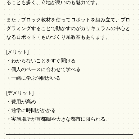
ることも多く、立地が良いのも魅力です。
また，ブロック教材を使ってロボットを組み立て、プロ
グラミングすることで動かすのがカリキュラムの中心と
なるロボット・ものづくり系教室もあります。
[メリット]
・わからないことをすぐ聞ける
・個人のペースに合わせて学べる
・一緒に学ぶ仲間がいる
[デメリット]
・費用が高め
・通学に時間がかかる
・実施場所が首都圏や大きな都市に限られる。