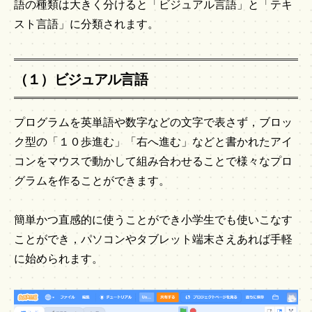
語の種類は大きく分けると「ビジュアル言語」と「テキ
スト言語」に分類されます。
（１）ビジュアル言語
プログラムを英単語や数字などの文字で表さず，ブロッ
ク型の「１０歩進む」「右へ進む」などと書かれたアイ
コンをマウスで動かして組み合わせることで様々なプロ
グラムを作ることができます。
簡単かつ直感的に使うことができ小学生でも使いこなす
ことができ，パソコンやタブレット端末さえあれば手軽
に始められます。