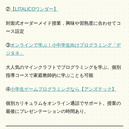
②
【LITALICOワンダー】
対面式オーダーメイド授業，興味や習熟度に合わせてコ
ース設定
③
オンラインで学ぶ！小中学生向けプログラミング「デ
ジタネ」
大人気のマインクラフトでプログラミングを学ぶ。個別
指導コースで家庭教師的に学ぶことも可能
④
小学生ゲームプログラミングなら【アンズテック】
個別カリキュラムをオンライン通話でサポート。授業の
最後にプレゼンテーションの時間あり。