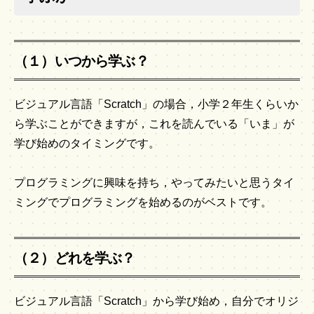
（１）いつから学ぶ？
ビジュアル言語「Scratch」の場合，小学２年生くらいか
ら学ぶことができますが，これを読んでいる「いま」が
学び始めのタイミングです。
プログラミングに興味を持ち，やってみたいと思うタイ
ミングでプログラミングを始めるのがベストです。
（２）どれを学ぶ？
ビジュアル言語「Scratch」から学び始め，自分でオリジ