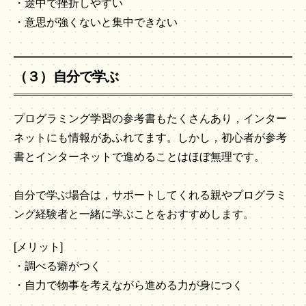
・途中で挫折しやすい
・意思が強くないと集中できない
（３）自分で学ぶ
プログラミング学習の参考書もたくさんあり，インター
ネットにも情報があふれてます。しかし，初心者が参考
書とインターネットで進めることはほぼ無理です。
自分で学ぶ場合は，サポートしてくれる親やプログラミ
ング経験者と一緒に学ぶことをおすすめします。
[メリット]
・調べる癖がつく
・自力で物事を考えながら進める力が身につく