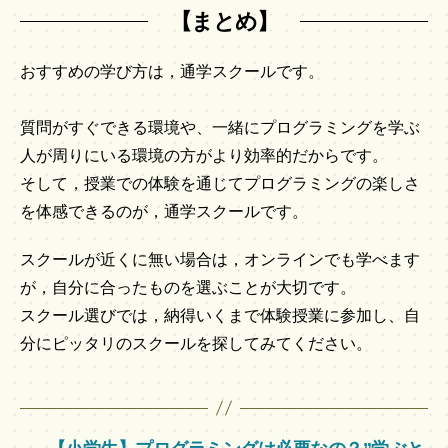
【まとめ】
おすすめの学び方は，通学スクールです。
質問がすぐできる環境や、一緒にプログラミングを学ぶ
人が周りにいる環境の方がより効率的だからです。
そして，授業での体験を通じてプログラミングの楽しさ
を体感できるのが，通学スクールです。
スクールが近くに無い場合は，オンラインでも学べます
が，自分に合ったものを選ぶことが大切です。
スクール選びでは，納得いくまで体験授業に参加し、自
分にピッタリのスクールを探してみてください。