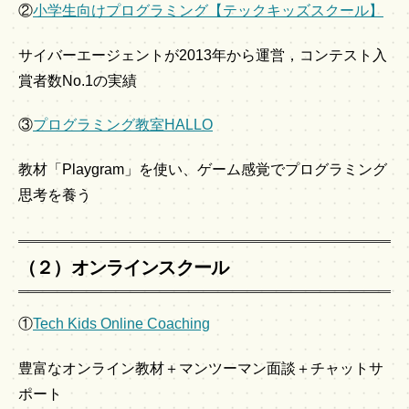
②
小学生向けプログラミング【テックキッズスクール】
サイバーエージェントが2013年から運営，コンテスト入
賞者数No.1の実績
③
プログラミング教室HALLO
教材「Playgram」を使い、ゲーム感覚でプログラミング
思考を養う
（２）オンラインスクール
①
Tech Kids Online Coaching
豊富なオンライン教材＋マンツーマン面談＋チャットサ
ポート