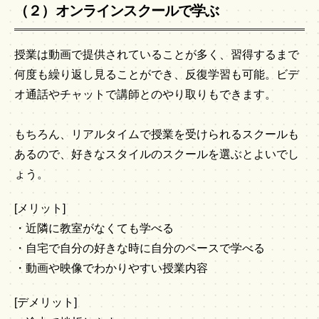
（２）オンラインスクールで学ぶ
授業は動画で提供されていることが多く、習得するまで
何度も繰り返し見ることができ、反復学習も可能。ビデ
オ通話やチャットで講師とのやり取りもできます。
もちろん、リアルタイムで授業を受けられるスクールも
あるので、好きなスタイルのスクールを選ぶとよいでし
ょう。
[メリット]
・近隣に教室がなくても学べる
・自宅で自分の好きな時に自分のペースで学べる
・動画や映像でわかりやすい授業内容
[デメリット]