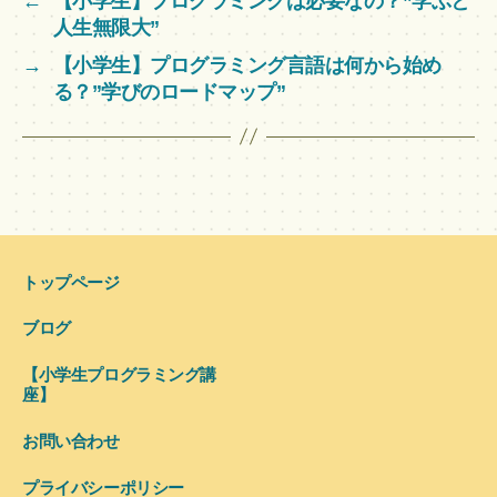
←
【小学生】プログラミングは必要なの？”学ぶと
人生無限大”
→
【小学生】プログラミング言語は何から始め
る？”学びのロードマップ”
トップページ
ブログ
【小学生プログラミング講
座】
お問い合わせ
プライバシーポリシー