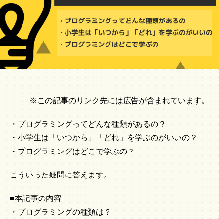
※この記事のリンク先には広告が含まれています。
・プログラミングってどんな種類があるの？
・小学生は「いつから」「どれ」を学ぶのがいいの？
・プログラミングはどこで学ぶの？
こういった疑問に答えます。
■本記事の内容
・プログラミングの種類は？