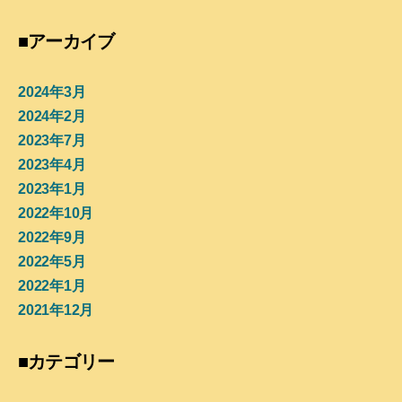
■アーカイブ
2024年3月
2024年2月
2023年7月
2023年4月
2023年1月
2022年10月
2022年9月
2022年5月
2022年1月
2021年12月
■カテゴリー