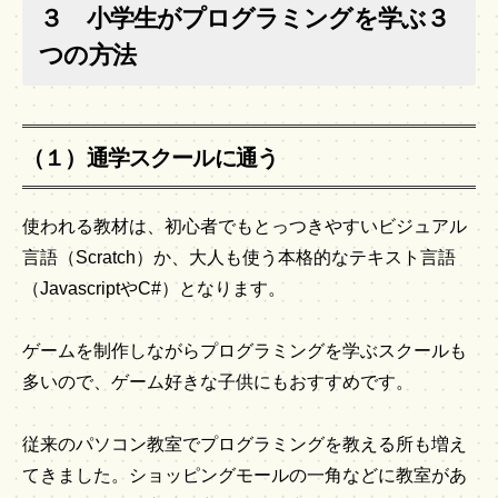
３ 小学生がプログラミングを学ぶ３
つの方法
（１）通学スクールに通う
使われる教材は、初心者でもとっつきやすいビジュアル
言語（Scratch）か、大人も使う本格的なテキスト言語
（JavascriptやC#）となります。
ゲームを制作しながらプログラミングを学ぶスクールも
多いので、ゲーム好きな子供にもおすすめです。
従来のパソコン教室でプログラミングを教える所も増え
てきました。ショッピングモールの一角などに教室があ