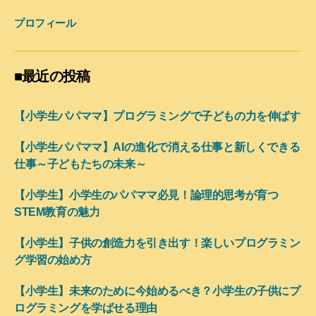
プロフィール
■最近の投稿
【小学生パパママ】プログラミングで子どもの力を伸ばす
【小学生パパママ】AIの進化で消える仕事と新しくできる
仕事～子どもたちの未来～
【小学生】小学生のパパママ必見！論理的思考が育つ
STEM教育の魅力
【小学生】子供の創造力を引き出す！楽しいプログラミン
グ学習の始め方
【小学生】未来のために今始めるべき？小学生の子供にプ
ログラミングを学ばせる理由