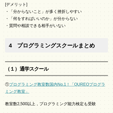
[デメリット]
・「分からないこと」が多く挫折しやすい
・「何をすればいいのか」が分からない
・質問や相談できる相手がいない
4 プログラミングスクールまとめ
（１）通学スクール
①
プログラミング教室数国内No.1！「QUREOプログラ
ミング教室」
教室数2,500以上，プログラミング能力検定も受験